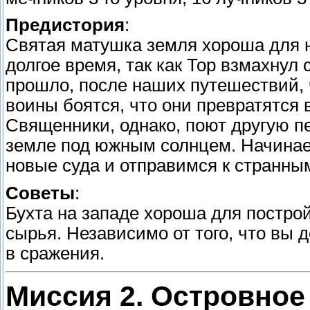
Предистория
:
Святая матушка земля хороша для н
долгое время, так как Тор взмахнул
прошло, после наших путешествий,
воины боятся, что они превратятся 
Священники, однако, поют другую п
земле под южным солнцем. Начинае
новые суда и отправимся к странны
Советы
:
Бухта на западе хороша для постро
сырья. Независимо от того, что вы
в сражения.
Миссия 2. Островное