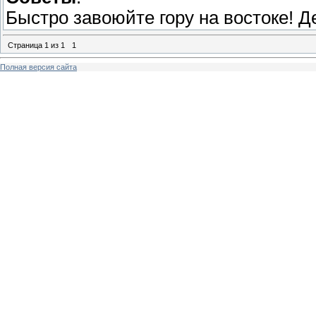
Быстро завоюйте гору на востоке! Д
Страница
1
из
1
1
Полная версия сайта